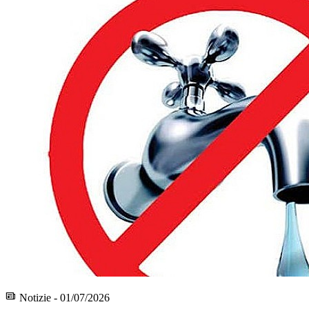
Notizie - 01/07/2026