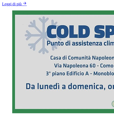
Leggi di più