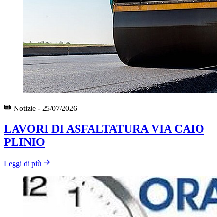
Notizie - 25/07/2026
LAVORI DI ASFALTATURA VIA CAIO
PLINIO
Leggi di più