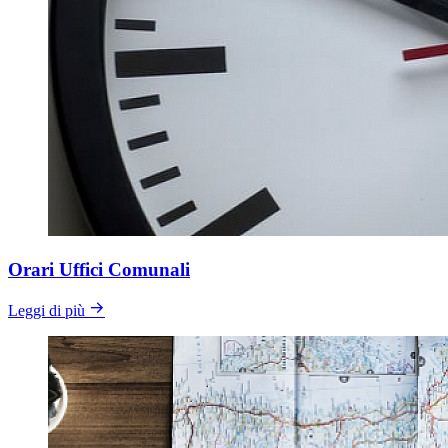
Orari Uffici Comunali
Leggi di più