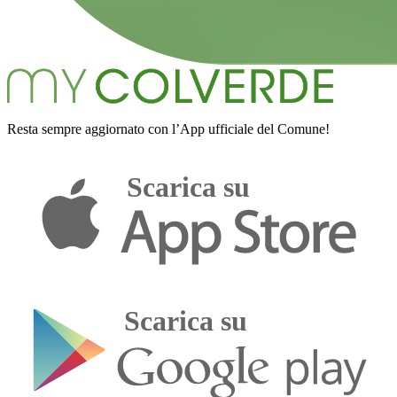
Resta sempre aggiornato con l’App ufficiale del Comune!