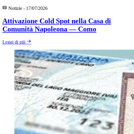
Notizie - 17/07/2026
Attivazione Cold Spot nella Casa di
Comunità Napoleona — Como
Leggi di più