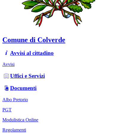
Comune di Colverde
Avvisi al cittadino
Avvisi
Uffici e Servizi
Documenti
Albo Pretorio
PGT
Modulistica Online
Regolamenti