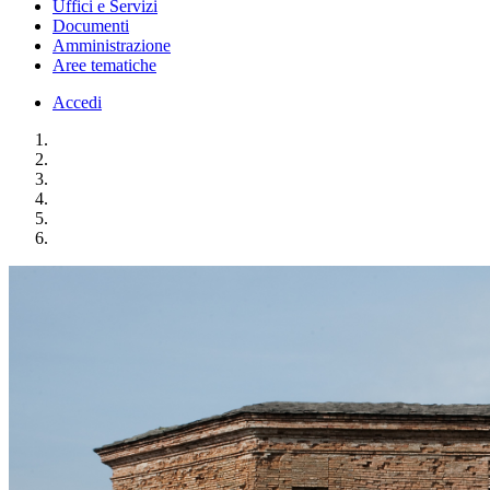
Uffici e Servizi
Documenti
Amministrazione
Aree tematiche
Accedi