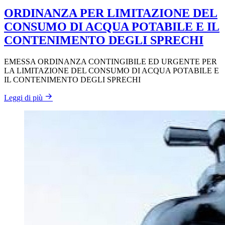
ORDINANZA PER LIMITAZIONE DEL
CONSUMO DI ACQUA POTABILE E IL
CONTENIMENTO DEGLI SPRECHI
EMESSA ORDINANZA CONTINGIBILE ED URGENTE PER
LA LIMITAZIONE DEL CONSUMO DI ACQUA POTABILE E
IL CONTENIMENTO DEGLI SPRECHI
Leggi di più