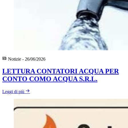
Notizie - 26/06/2026
LETTURA CONTATORI ACQUA PER
CONTO COMO ACQUA S.R.L.
Leggi di più