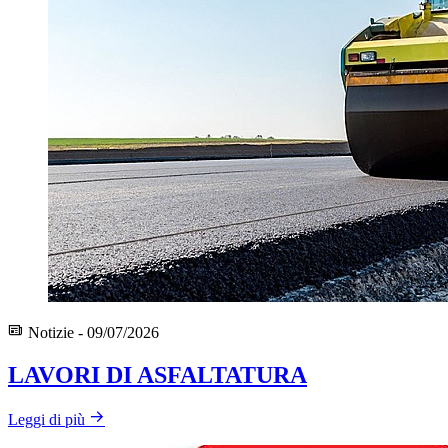
Notizie - 09/07/2026
LAVORI DI ASFALTATURA
Leggi di più