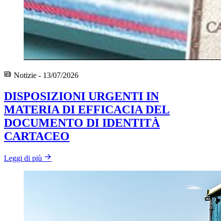
Notizie - 13/07/2026
DISPOSIZIONI URGENTI IN
MATERIA DI EFFICACIA DEL
DOCUMENTO DI IDENTITÀ
CARTACEO
Leggi di più