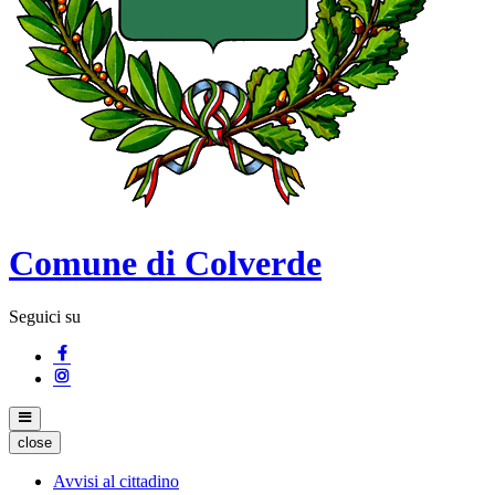
Comune di Colverde
Seguici su
close
Avvisi al cittadino