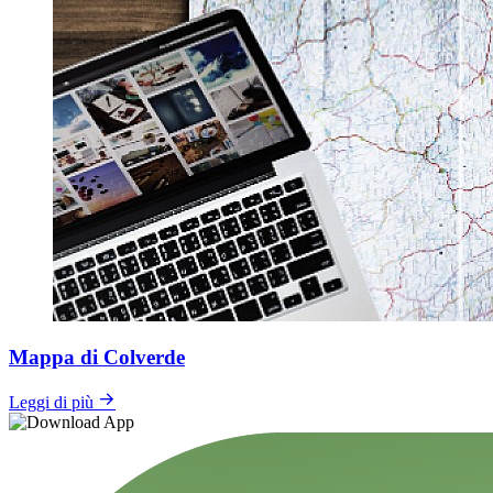
Mappa di Colverde
Leggi di più