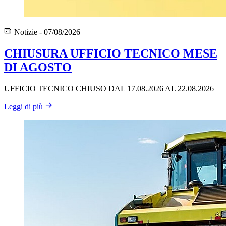
Notizie - 07/08/2026
CHIUSURA UFFICIO TECNICO MESE
DI AGOSTO
UFFICIO TECNICO CHIUSO DAL 17.08.2026 AL 22.08.2026
Leggi di più