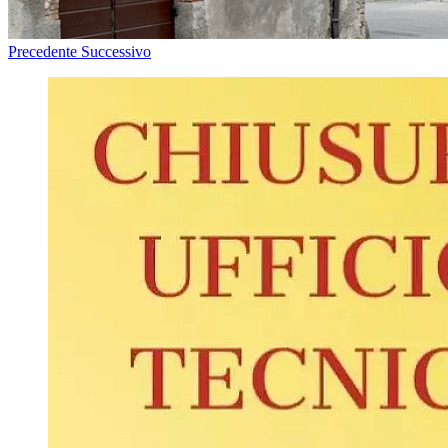
Precedente
Successivo