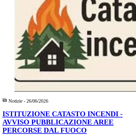
Notizie - 26/06/2026
ISTITUZIONE CATASTO INCENDI -
AVVISO PUBBLICAZIONE AREE
PERCORSE DAL FUOCO