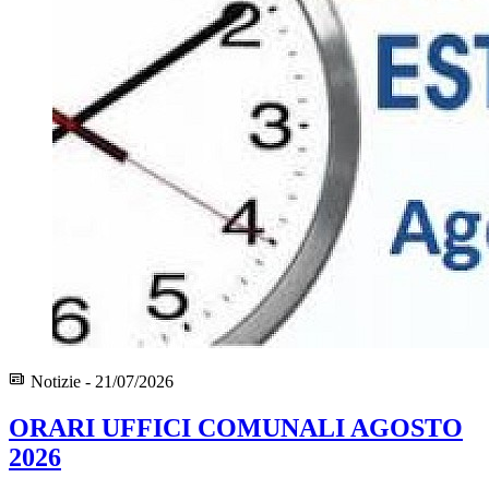
Notizie - 21/07/2026
ORARI UFFICI COMUNALI AGOSTO
2026