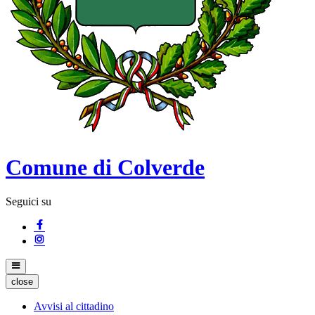
Comune di Colverde
Seguici su
close
Avvisi al cittadino