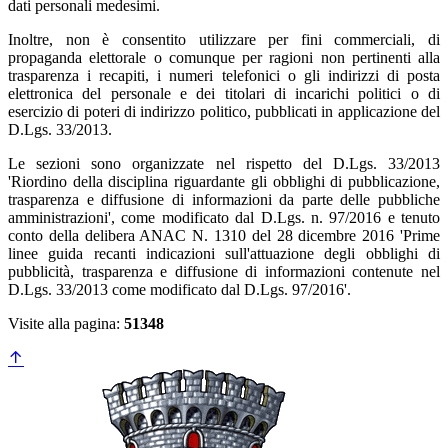
dati personali medesimi.
Inoltre, non è consentito utilizzare per fini commerciali, di
propaganda elettorale o comunque per ragioni non pertinenti alla
trasparenza i recapiti, i numeri telefonici o gli indirizzi di posta
elettronica del personale e dei titolari di incarichi politici o di
esercizio di poteri di indirizzo politico, pubblicati in applicazione del
D.Lgs. 33/2013.
Le sezioni sono organizzate nel rispetto del D.Lgs. 33/2013
'Riordino della disciplina riguardante gli obblighi di pubblicazione,
trasparenza e diffusione di informazioni da parte delle pubbliche
amministrazioni', come modificato dal D.Lgs. n. 97/2016 e tenuto
conto della delibera ANAC N. 1310 del 28 dicembre 2016 'Prime
linee guida recanti indicazioni sull'attuazione degli obblighi di
pubblicità, trasparenza e diffusione di informazioni contenute nel
D.Lgs. 33/2013 come modificato dal D.Lgs. 97/2016'.
Visite alla pagina:
51348