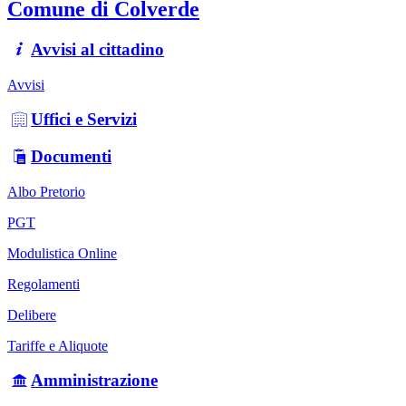
Comune di Colverde
Avvisi al cittadino
Avvisi
Uffici e Servizi
Documenti
Albo Pretorio
PGT
Modulistica Online
Regolamenti
Delibere
Tariffe e Aliquote
Amministrazione