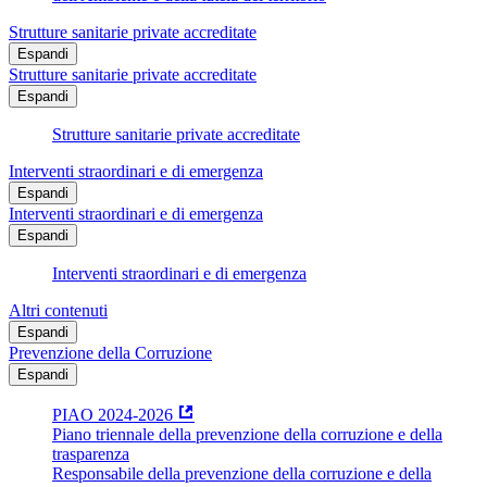
Strutture sanitarie private accreditate
Espandi
Strutture sanitarie private accreditate
Espandi
Strutture sanitarie private accreditate
Interventi straordinari e di emergenza
Espandi
Interventi straordinari e di emergenza
Espandi
Interventi straordinari e di emergenza
Altri contenuti
Espandi
Prevenzione della Corruzione
Espandi
PIAO 2024-2026
Piano triennale della prevenzione della corruzione e della
trasparenza
Responsabile della prevenzione della corruzione e della