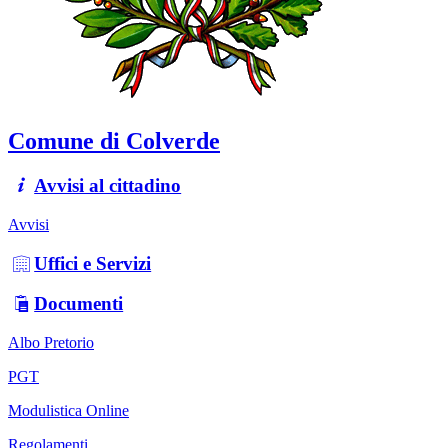
Comune di Colverde
Avvisi al cittadino
Avvisi
Uffici e Servizi
Documenti
Albo Pretorio
PGT
Modulistica Online
Regolamenti