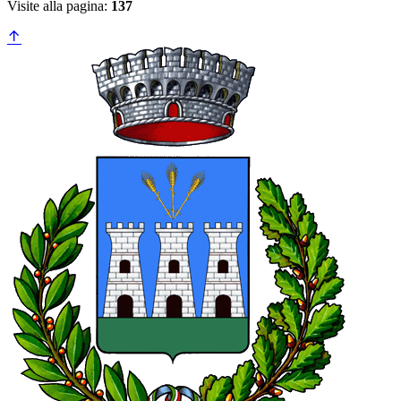
Visite alla pagina:
137