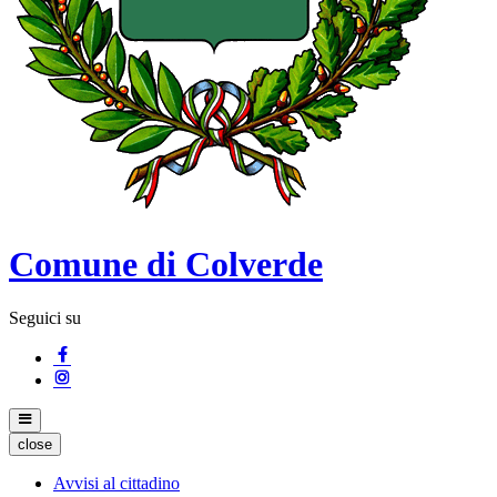
Comune di Colverde
Seguici su
close
Avvisi al cittadino