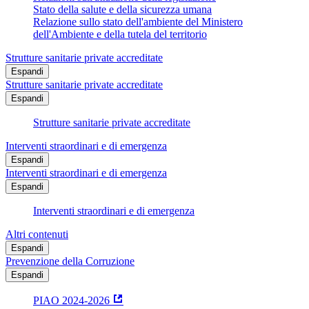
Stato della salute e della sicurezza umana
Relazione sullo stato dell'ambiente del Ministero
dell'Ambiente e della tutela del territorio
Strutture sanitarie private accreditate
Espandi
Strutture sanitarie private accreditate
Espandi
Strutture sanitarie private accreditate
Interventi straordinari e di emergenza
Espandi
Interventi straordinari e di emergenza
Espandi
Interventi straordinari e di emergenza
Altri contenuti
Espandi
Prevenzione della Corruzione
Espandi
PIAO 2024-2026