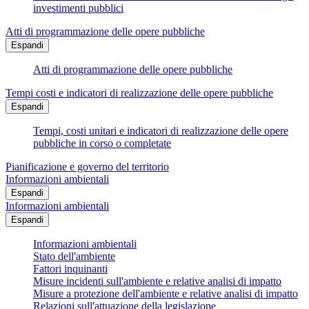
investimenti pubblici
Atti di programmazione delle opere pubbliche
Espandi
Atti di programmazione delle opere pubbliche
Tempi costi e indicatori di realizzazione delle opere pubbliche
Espandi
Tempi, costi unitari e indicatori di realizzazione delle opere
pubbliche in corso o completate
Pianificazione e governo del territorio
Informazioni ambientali
Espandi
Informazioni ambientali
Espandi
Informazioni ambientali
Stato dell'ambiente
Fattori inquinanti
Misure incidenti sull'ambiente e relative analisi di impatto
Misure a protezione dell'ambiente e relative analisi di impatto
Relazioni sull'attuazione della legislazione