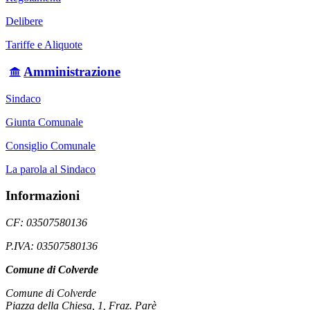
Delibere
Tariffe e Aliquote
Amministrazione
Sindaco
Giunta Comunale
Consiglio Comunale
La parola al Sindaco
Informazioni
CF: 03507580136
P.IVA: 03507580136
Comune di Colverde
Comune di Colverde
Piazza della Chiesa, 1, Fraz. Parè