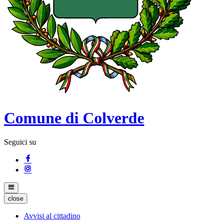
Comune di Colverde
Seguici su
close
Avvisi al cittadino