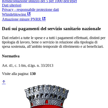
Rendicontazione utilizzo del 5 per 1000 dell'Irpef
Dati ulteriori
Privacy - responsabile protezione dati
Whistleblowing
Attuazione misure PNRR
Dati sui pagamenti del servizio sanitario nazionale
Dati relativi a tutte le spese e a tutti i pagamenti effettuati, distinti per
tipologia di lavoro, bene o servizio in relazione alla tipologia di
spesa sostenuta, all’ambito temporale di riferimento e ai beneficiari.
Normativa
Art. 41, c. 1-bis, d.lgs. n. 33/2013
Visite alla pagina:
130