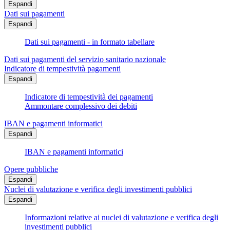
Espandi
Dati sui pagamenti
Espandi
Dati sui pagamenti - in formato tabellare
Dati sui pagamenti del servizio sanitario nazionale
Indicatore di tempestività pagamenti
Espandi
Indicatore di tempestività dei pagamenti
Ammontare complessivo dei debiti
IBAN e pagamenti informatici
Espandi
IBAN e pagamenti informatici
Opere pubbliche
Espandi
Nuclei di valutazione e verifica degli investimenti pubblici
Espandi
Informazioni relative ai nuclei di valutazione e verifica degli
investimenti pubblici