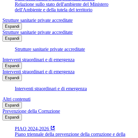
Relazione sullo stato dell'ambiente del Ministero
dell'Ambiente e della tutela del territorio
Strutture sanitarie private accreditate
Espandi
Strutture sanitarie private accreditate
Espandi
Strutture sanitarie private accreditate
Interventi straordinari e di emergenza
Espandi
Interventi straordinari e di emergenza
Espandi
Interventi straordinari e di emergenza
Altri contenuti
Espandi
Prevenzione della Corruzione
Espandi
PIAO 2024-2026
Piano triennale della prevenzione della corruzione e della