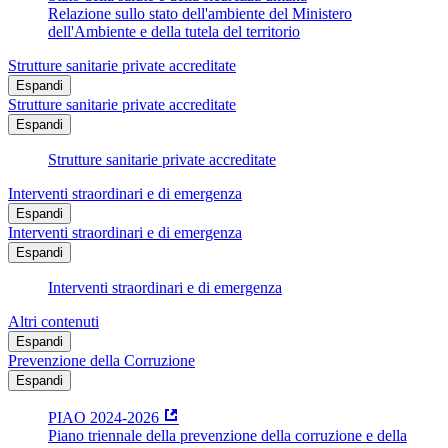
Relazione sullo stato dell'ambiente del Ministero
dell'Ambiente e della tutela del territorio
Strutture sanitarie private accreditate
Espandi
Strutture sanitarie private accreditate
Espandi
Strutture sanitarie private accreditate
Interventi straordinari e di emergenza
Espandi
Interventi straordinari e di emergenza
Espandi
Interventi straordinari e di emergenza
Altri contenuti
Espandi
Prevenzione della Corruzione
Espandi
PIAO 2024-2026
Piano triennale della prevenzione della corruzione e della