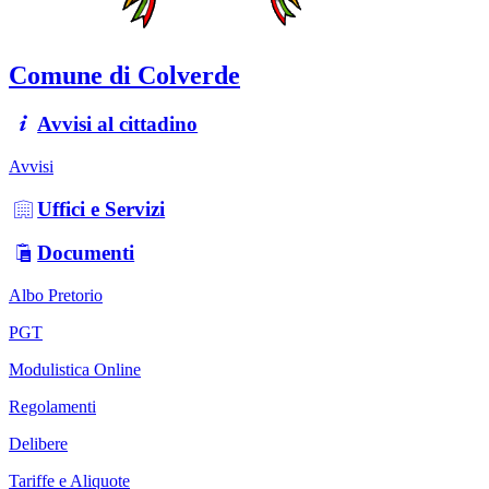
Comune di Colverde
Avvisi al cittadino
Avvisi
Uffici e Servizi
Documenti
Albo Pretorio
PGT
Modulistica Online
Regolamenti
Delibere
Tariffe e Aliquote