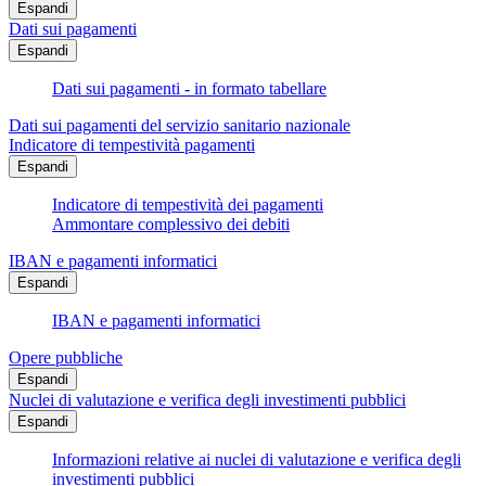
Espandi
Dati sui pagamenti
Espandi
Dati sui pagamenti - in formato tabellare
Dati sui pagamenti del servizio sanitario nazionale
Indicatore di tempestività pagamenti
Espandi
Indicatore di tempestività dei pagamenti
Ammontare complessivo dei debiti
IBAN e pagamenti informatici
Espandi
IBAN e pagamenti informatici
Opere pubbliche
Espandi
Nuclei di valutazione e verifica degli investimenti pubblici
Espandi
Informazioni relative ai nuclei di valutazione e verifica degli
investimenti pubblici