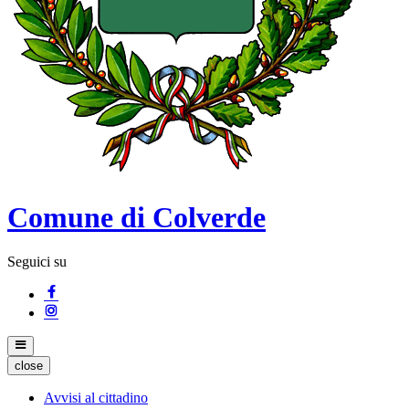
Comune di Colverde
Seguici su
close
Avvisi al cittadino