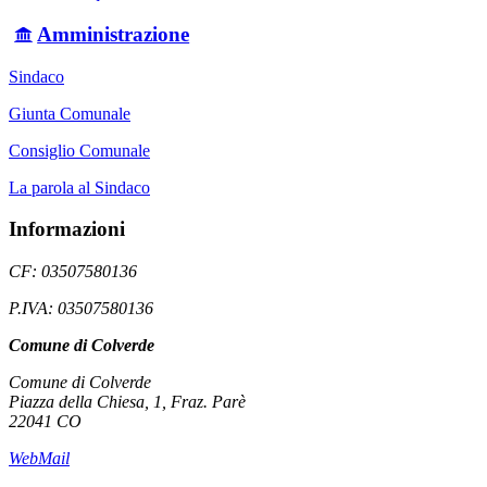
Amministrazione
Sindaco
Giunta Comunale
Consiglio Comunale
La parola al Sindaco
Informazioni
CF: 03507580136
P.IVA: 03507580136
Comune di Colverde
Comune di Colverde
Piazza della Chiesa, 1, Fraz. Parè
22041 CO
WebMail