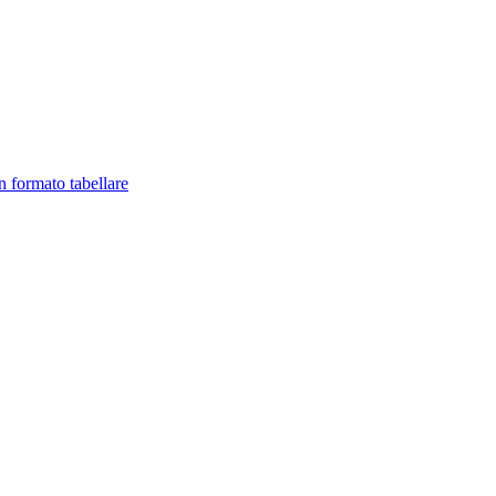
in formato tabellare