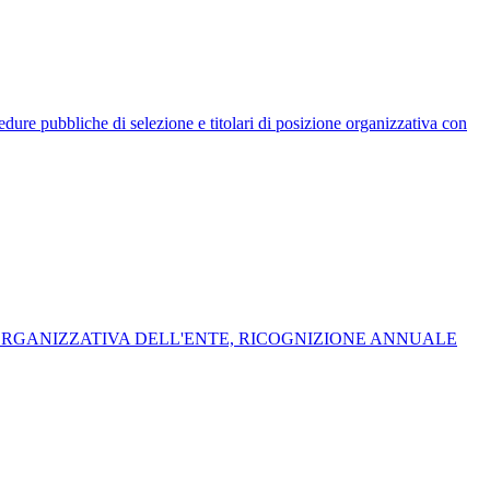
rocedure pubbliche di selezione e titolari di posizione organizzativa con
 ORGANIZZATIVA DELL'ENTE, RICOGNIZIONE ANNUALE