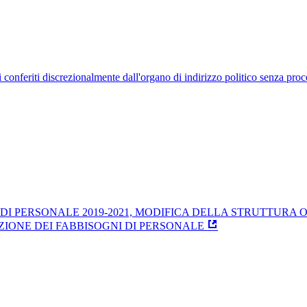
uelli conferiti discrezionalmente dall'organo di indirizzo politico senza p
 DI PERSONALE 2019-2021, MODIFICA DELLA STRUTTURA
IONE DEI FABBISOGNI DI PERSONALE