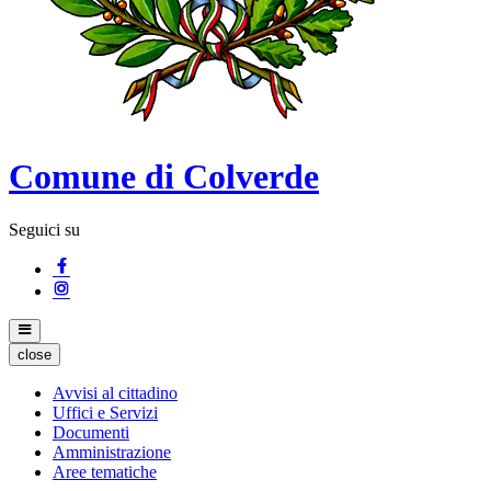
Comune di Colverde
Seguici su
close
Avvisi al cittadino
Uffici e Servizi
Documenti
Amministrazione
Aree tematiche