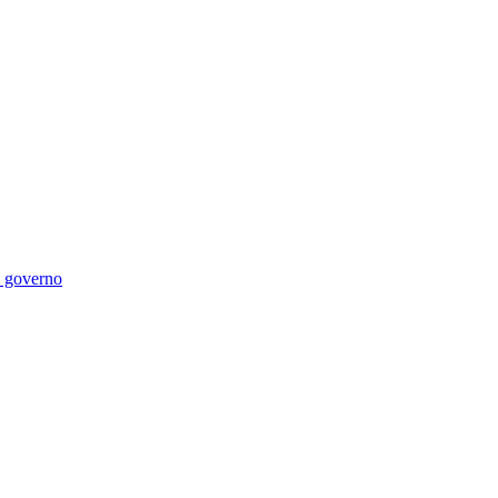
di governo